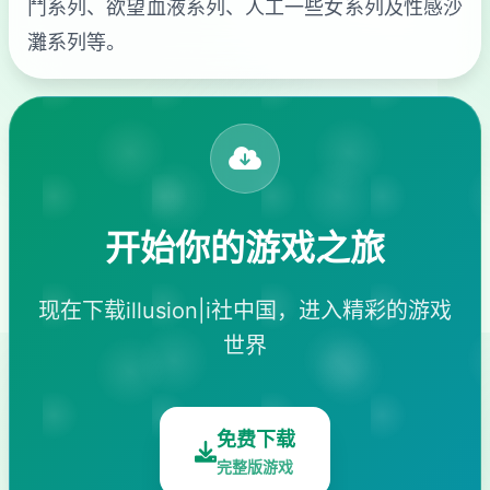
鬥系列、欲望血液系列、人工一些女系列及性感沙
灘系列等。
开始你的游戏之旅
现在下载illusion|i社中国，进入精彩的游戏
世界
免费下载
完整版游戏