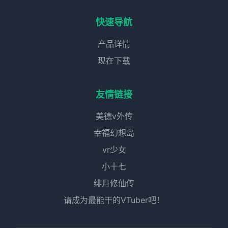
快速导航
产品详情
现在下载
友情链接
美德v外传
幸福幻想岛
vr少女
小十七
绯月修仙传
请成为最能干的VTuber吧！