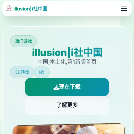
illusion|i社中国
热门游戏
illusion|i社中国
中国,本土化,第1新版首页
3D游戏
I社
现在下载
了解更多