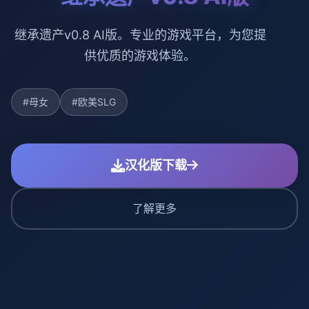
继承遗产v0.8 AI版。专业的游戏平台，为您提
供优质的游戏体验。
#母女
#欧美SLG
汉化版下载
了解更多