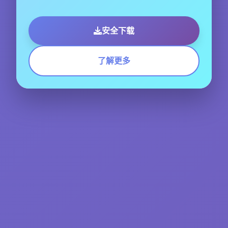
安全下载
了解更多