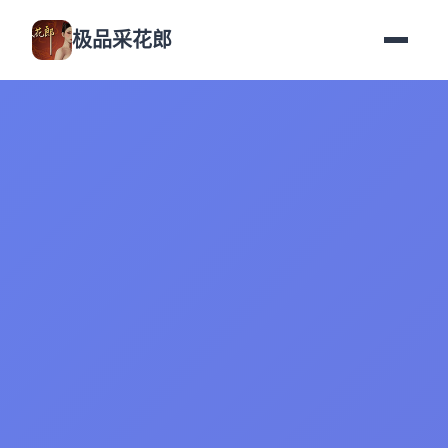
极品采花郎