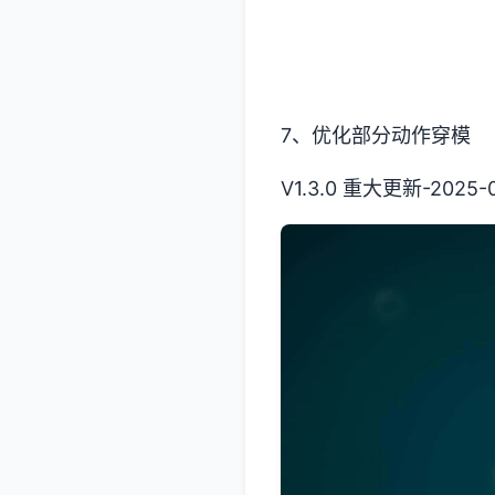
7、优化部分动作穿模
V1.3.0 重大更新-2025-0