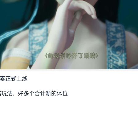
要素正式上线
属玩法、好多个合计新的体位