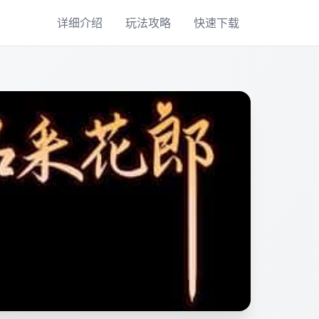
详细介绍
玩法攻略
快速下载