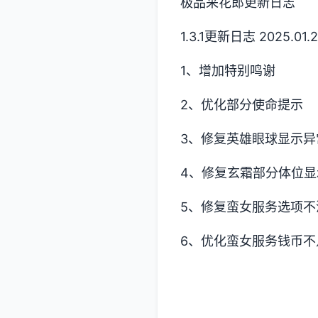
极品采花郎更新日志
1.3.1更新日志 2025.01.
1、增加特别鸣谢
2、优化部分使命提示
3、修复英雄眼球显示异
4、修复玄霜部分体位显
5、修复蛮女服务选项不
6、优化蛮女服务钱币不