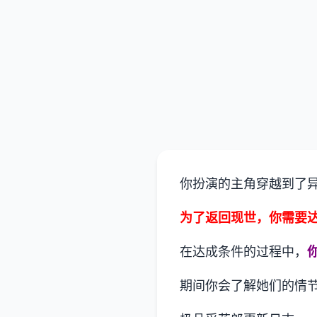
你扮演的主角穿越到了
为了返回现世，你需要
在达成条件的过程中，
期间你会了解她们的情