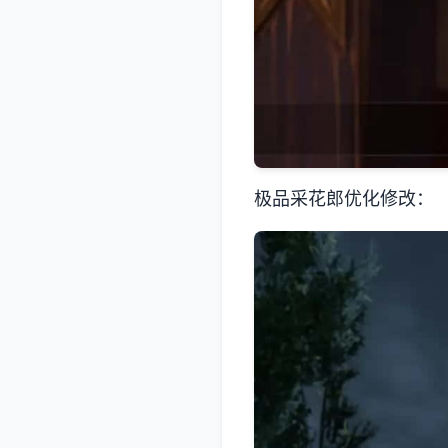
极品采花郎优化修改：