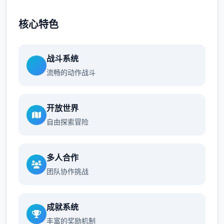
核心特色
战斗系统
流畅的动作战斗
开放世界
自由探索冒险
多人合作
团队协作挑战
成就系统
丰富的奖励机制