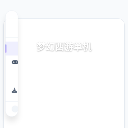
📱 热门推荐
梦幻西游单机
梦幻西游单机。专业的游戏平台，为您提供优
质的游戏体验。
9.4
评分
2.3M
下载