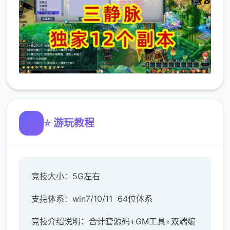
⭐ 游玩教程
竞技大小：5G左右
支持体系：win7/10/11 64位体系
竞技介绍说明：合计套源码+GM工具+双端编