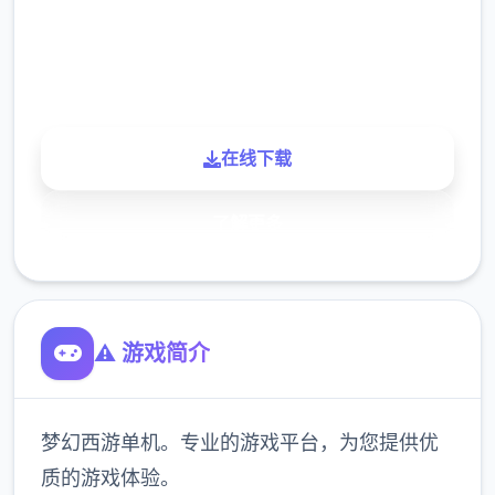
900K
玩家
在线下载
了解更多
⚠️ 游戏简介
梦幻西游单机。专业的游戏平台，为您提供优
质的游戏体验。