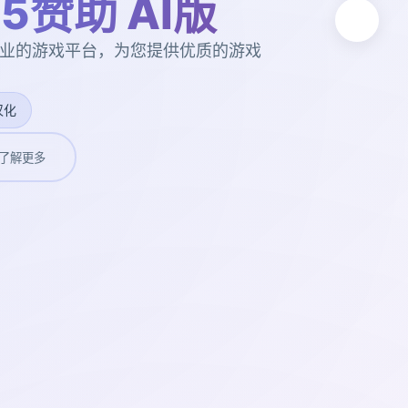
15赞助 AI版
版。专业的游戏平台，为您提供优质的游戏
汉化
了解更多