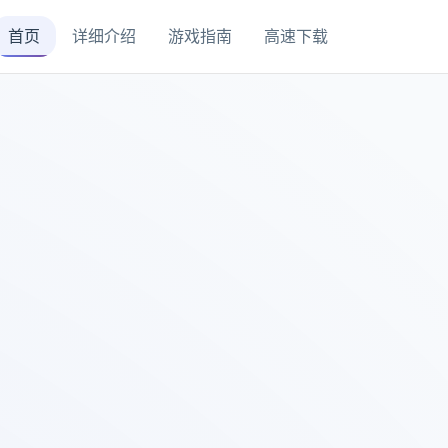
首页
详细介绍
游戏指南
高速下载