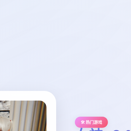
🛠️ 热门游戏