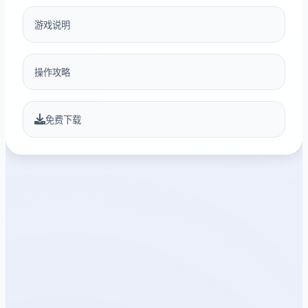
游戏说明
操作攻略
免费下载