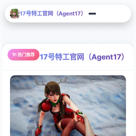
17号特工官网（Agent17）
🔌 热门推荐
17号特工官网（Agent17）