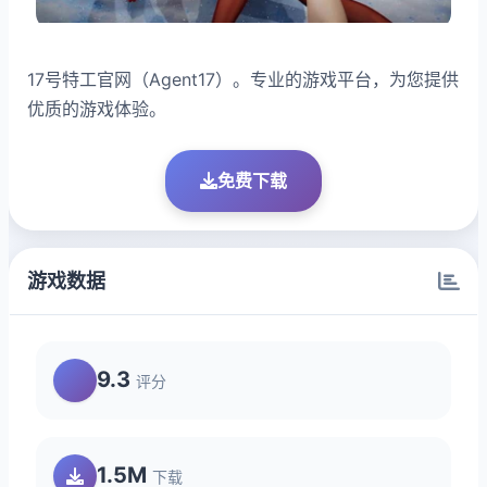
17号特工官网（Agent17）。专业的游戏平台，为您提供
优质的游戏体验。
免费下载
游戏数据
9.3
评分
1.5M
下载