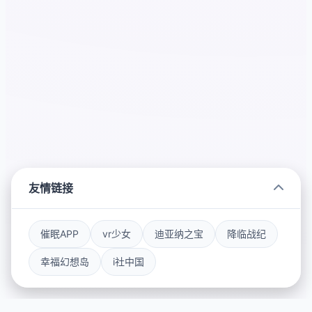
友情链接
催眠APP
vr少女
迪亚纳之宝
降临战纪
幸福幻想岛
i社中国