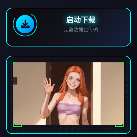
启动下载
完整数据包传输