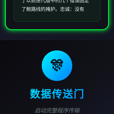
了以前迭代版中的几个错误固定
了鲍路线的掩护。忠诚：没有
🎊
数据传送门
启动完整程序传输