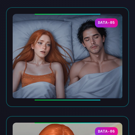
DATA-05
DATA-06