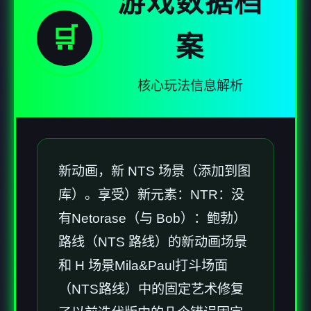
游戏数据档
🛒
案
核心玩法信息解析
新动画，新 NTS 场景（添加到图
库）。享受）新元素：NTR：没
有Netorase（与 Bob）：鲍勃）
路线（NTS 路线）的新动画场景
和 H 场景Mila&Paul打斗场面
（NTS路线）中的固定艺术修复