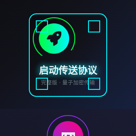
启动传送协议
完整版 · 量子加密传输