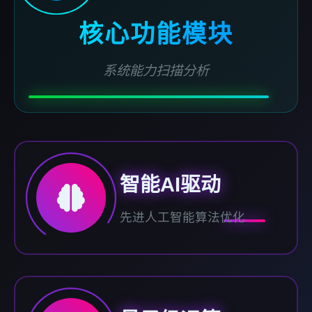
核心功能模块
系统能力扫描分析
智能AI驱动
先进人工智能算法优化