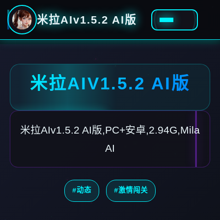
米拉AIv1.5.2 AI版
米拉AIV1.5.2 AI版
米拉AIv1.5.2 AI版,PC+安卓,2.94G,Mila
AI
#动态
#激情闯关