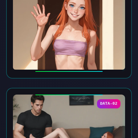
DATA-02