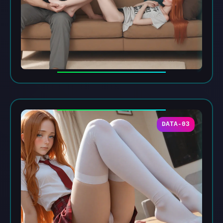
DATA-03