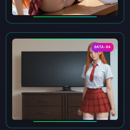
DATA-04