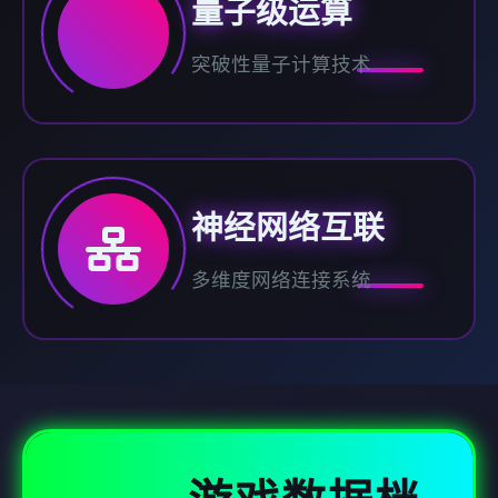
量子级运算
突破性量子计算技术
神经网络互联
多维度网络连接系统