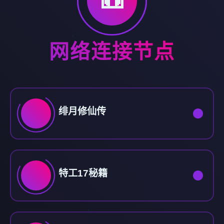
📼
网络连接节点
绯月修仙传
特工17秘籍