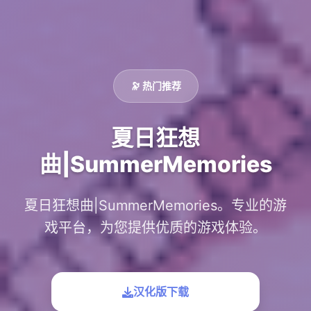
🔭 热门推荐
夏日狂想
曲|SummerMemories
夏日狂想曲|SummerMemories。专业的游
戏平台，为您提供优质的游戏体验。
汉化版下载