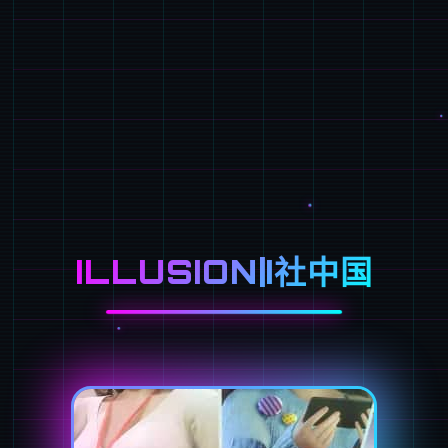
ILLUSION|I社中国