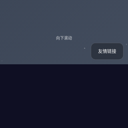
向下滚动
友情链接