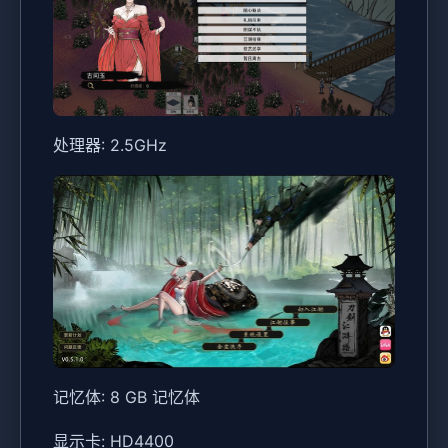
处理器: 2.5GHz
记忆体: 8 GB 记忆体
显示卡: HD4400