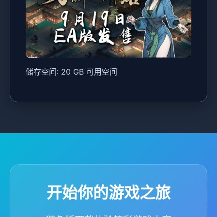
储存空间: 20 GB 可用空间
开始你的游戏之旅