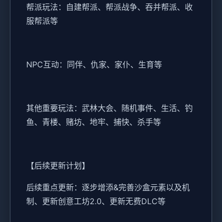
帮派玩法：自建帮派、帮派战争、吞并帮派、收
服帮派等
NPC互动：同伴、仇家、家仆、生育等
其他重要玩法：武林大会、随机事件、生活、钓
鱼、青楼、赌坊、地牢、捕快、杀手等
【后续更新计划】
后续重点更新：逐步增添&完善沙盒元素以及机
制、更新创意工坊2.0、更新无费DLC等