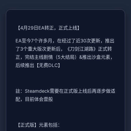
【4月29日EA转正，正式上线】
EA至今7个许多月，在经过了近30次更新，推出
了3个重大版次更新后，《刀剑江湖路》正式转
正，完结主线剧情（5大结局）&推出沙盒元素，
后续推出【无费DLC】
註：Steamdeck需要在正式版上线后再逐步做适
配，目前体会壹般
【正式版】元素包括：