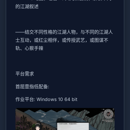
的江湖叙述
——结交不同性格的江湖人物，与不同的江湖人
士互动，或红尘相伴，或传授武艺，或图谋不
轨、心狠手辣
平台需求
首屈壹指低配备:
作业平台: Windows 10 64 bit