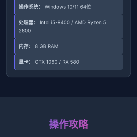
操作系统：
Windows 10/11 64位
处理器：
Intel i5-8400 / AMD Ryzen 5
2600
内存：
8 GB RAM
显卡：
GTX 1060 / RX 580
操作攻略