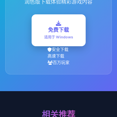
润色版下载体验精彩游戏内容
免费下载
适用于 Windows
安全下载
高速下载
百万玩家
相关推荐