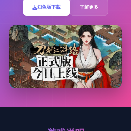
润色版下载
了解更多