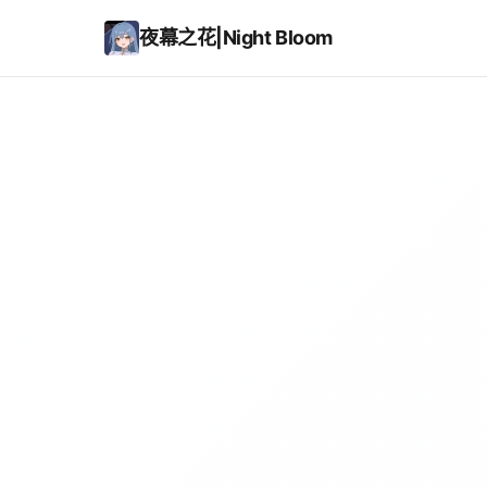
夜幕之花|Night Bloom