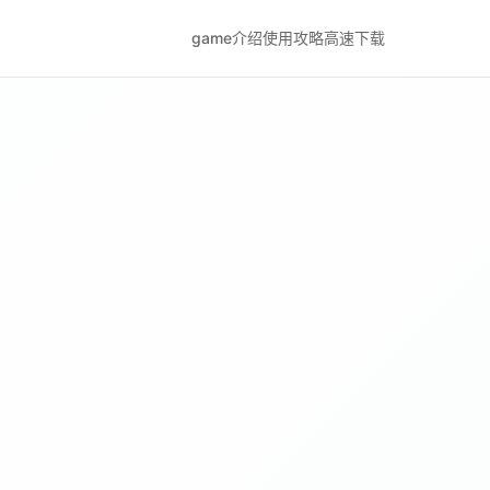
game介绍
使用攻略
高速下载