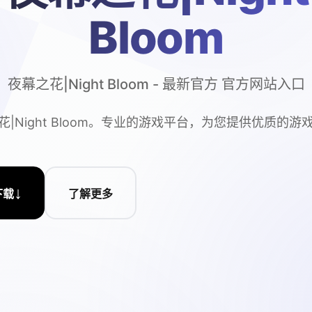
Bloom
夜幕之花|Night Bloom - 最新官方 官方网站入口
花|Night Bloom。专业的游戏平台，为您提供优质的游
↓
下载
了解更多