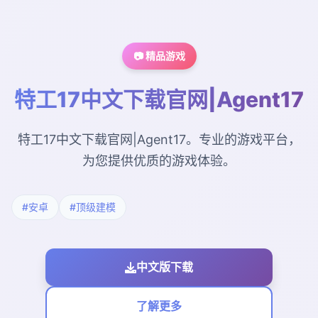
📷 精品游戏
特工17中文下载官网|Agent17
特工17中文下载官网|Agent17。专业的游戏平台，
为您提供优质的游戏体验。
#安卓
#顶级建模
中文版下载
了解更多