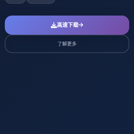
高速下载
了解更多