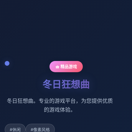
🧺 精品游戏
冬日狂想曲
冬日狂想曲。专业的游戏平台，为您提供优质
的游戏体验。
#休闲
#像素风格