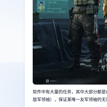
软件中有大量的任务，其中大部分都是
敌军领袖），保证某唯一友军领袖的无