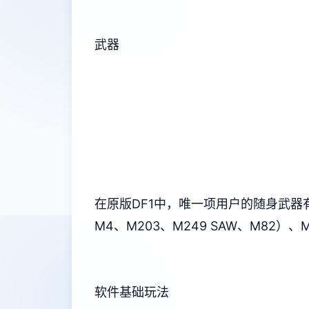
武器
在原版DF1中，唯一项用户的随身武器有：匕
M4、M203、M249 SAW、M82
软件基础玩法