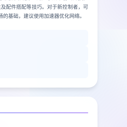
性及配件搭配等技巧。对于新控制者，可
畅的基础，建议使用加速器优化网络。