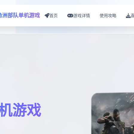
角洲部队单机游戏
首页
游戏详情
使用攻略
机游戏