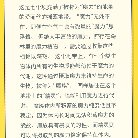
这是七个项充满了被称为“魔力”的能量
的爱丽丝的摇篮地带。 “魔力”无处不
在，即便在空气中也有微量的“魔力”悬
浮着。 但绝大丰富数的魔力，贮存在森
林里的魔力植物中，需要通过收集这些
植物以获取。 这个地带上，有七个类生
物体内所有的生物质能都倚仗于魔力的
代谢，这种通过摄取魔力来维持生命的
生物，被称为“魔族”。 同样居住在这个
地带上的“精灵”，也能利用魔力进行代
谢。 魔族体内所积蓄的魔力纯度低且不
稳定，因为体内长时间无法积蓄魔力的
缘故，魔族具有暴食的习性。而精灵则
可以将摄取到的魔力稳定保持在体内。