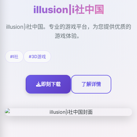
illusion|i社中国
illusion|i社中国。专业的游戏平台，为您提供优质的
游戏体验。
#I社
#3D游戏
即刻下载
了解详情