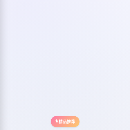
🎙️ 精品推荐