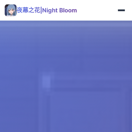
夜幕之花|Night Bloom