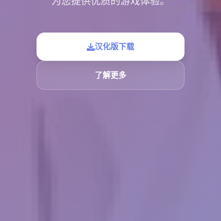
为您提供优质的游戏体验。
汉化版下载
了解更多