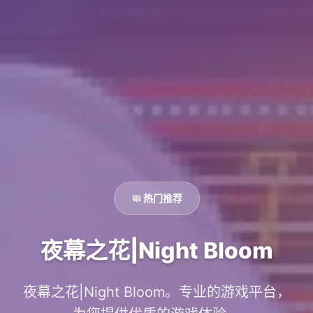
🧼 热门推荐
夜幕之花|Night Bloom
夜幕之花|Night Bloom。专业的游戏平台，