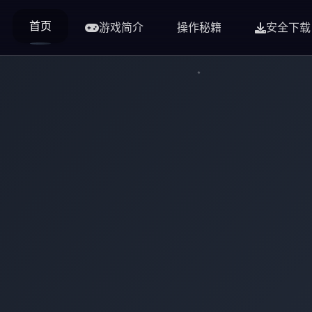
首页
游戏简介
操作秘籍
安全下载