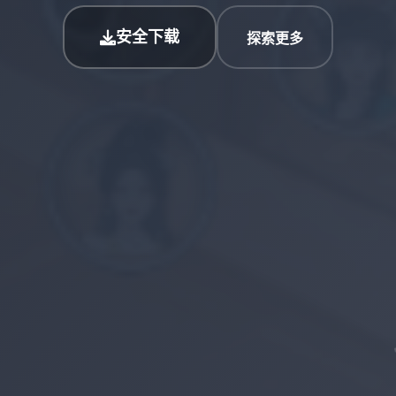
安全下载
探索更多