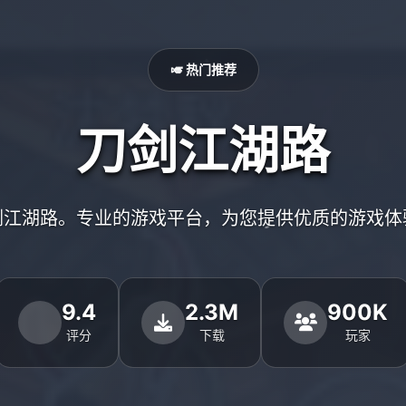
🎺 热门推荐
刀剑江湖路
剑江湖路。专业的游戏平台，为您提供优质的游戏体
9.4
2.3M
900K
评分
下载
玩家