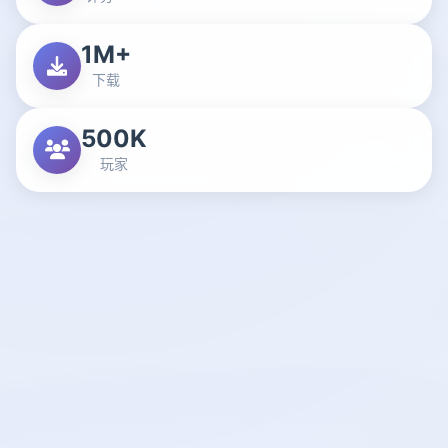
1M+
下载
500K
玩家