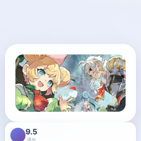
9.5
评分