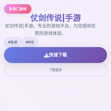
🎬 热门游戏
仗剑传说|手游
仗剑传说|手游。专业的游戏平台，为您提供优
质的游戏体验。
#安卓
#IOS
快速下载
了解更多