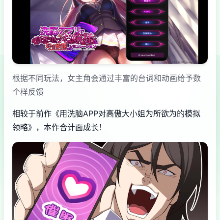
根据不同玩法，女主角会通过丰富的台词和动画给予数
个样反馈
相较于前作《用洗脑APP对高傲大小姐为所欲为的模拟
领略》，本作合计面成长！