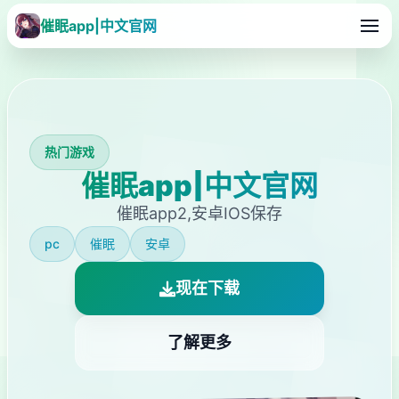
催眠app|中文官网
热门游戏
催眠app|中文官网
催眠app2,安卓IOS保存
pc
催眠
安卓
现在下载
了解更多