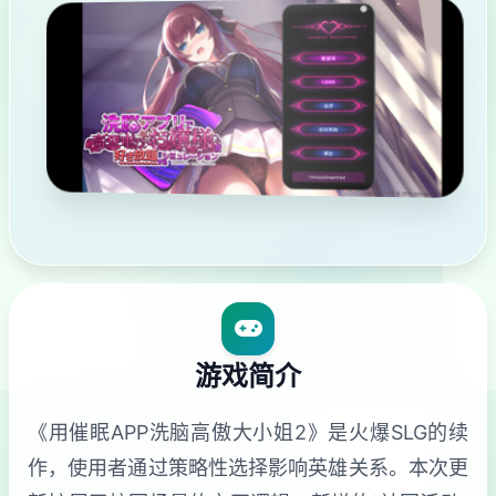
游戏简介
《用催眠APP洗脑高傲大小姐2》是火爆SLG的续
作，使用者通过策略性选择影响英雄关系。本次更