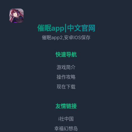
催眠app|中文官网
催眠app2,安卓IOS保存
快速导航
游戏简介
操作攻略
现在下载
友情链接
i社中国
幸福幻想岛