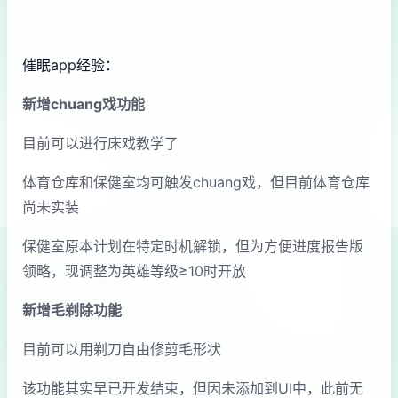
催眠app经验：
新增chuang戏功能
目前可以进行床戏教学了
体育仓库和保健室均可触发chuang戏，但目前体育仓库
尚未实装
保健室原本计划在特定时机解锁，但为方便进度报告版
领略，现调整为英雄等级≥10时开放
新增毛剃除功能
目前可以用剃刀自由修剪毛形状
该功能其实早已开发结束，但因未添加到UI中，此前无