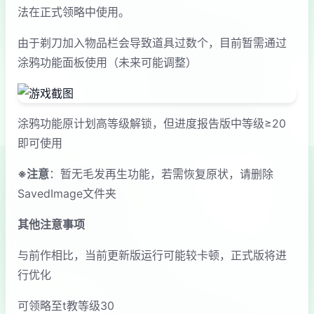
法在正式领略中使用。
由于剃刀加入物品栏会导致道具过数个，目前暂需通过
涂鸦功能面板使用（未来可能调整）
涂鸦功能原计划高等级解锁，但进度报告版中等级≥20
即可使用
※注意
：暂无毛发再生功能，若需恢复原状，请删除
SavedImage文件夹
其他注意事项
与前作相比，当前更新版运行可能较卡顿，正式版将进
行优化
可领略至t教等级30