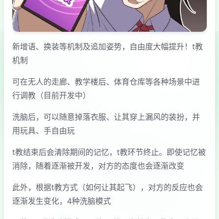
新增语、换装等机制及追加姿势，自由度大幅提升！t教
机制
可在无人的走廊、教学楼后、体育仓库等各种场景中进
行调教（目前开发中）
洗脑后，可以随意掉落衣服、让其穿上漏风的装扮，并
用玩具、手自由玩
t教结束后会清除期间的记忆，t教环节终止。即使记忆被
消除，随着逐渐被开发，对方的态度也会逐渐改变
此外，根据t教方式（如何让其起飞），对方的反应也会
逐渐发生变化，4种洗脑模式