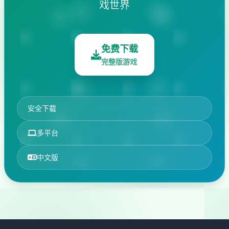
戏世界
免费下载
完整版游戏
安全下载
多平台
中文版