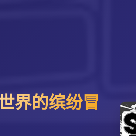
世界的缤纷冒