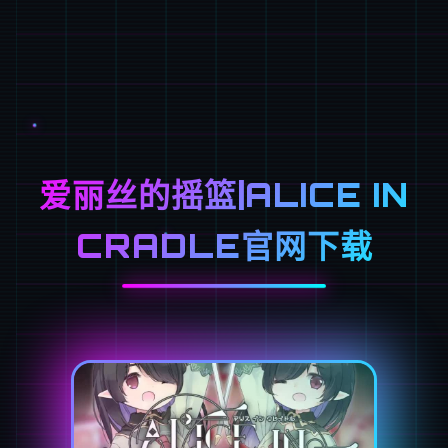
爱丽丝的摇篮|ALICE IN
CRADLE官网下载