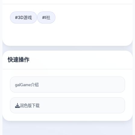
#3D游戏
#I社
快速操作
galGame介绍
润色版下载