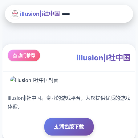
illusion|i社中国
📩 热门推荐
illusion|i社中国
illusion|i社中国。专业的游戏平台，为您提供优质的游戏
体验。
润色版下载