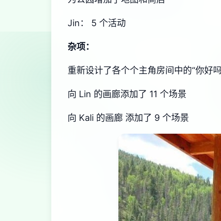
Jin： 5 个活动
杂项：
重新设计了各个个主角房间中的“你好
向 Lin 的画廊添加了 11 个场景
向 Kali 的画廊 添加了 9 个场景