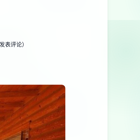
件发表评论）