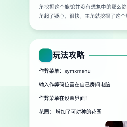
角挖掘这个旅馆并没有想象中的那么简
角起了疑心，很快，主角就挖掘了这个
玩法攻略
作弊菜单：symxmenu
输入作弊码位置在自己房间电脑
作弊菜单在设置界面！
花园： 增加了可耕种的花园