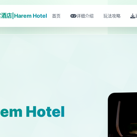
酒店|Harem Hotel
首页
详细介绍
玩法攻略
m Hotel