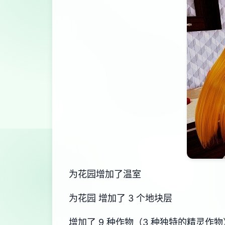
为花园增加了温室
为花园 增加了 3 个地块层
增加了 9 种作物（3 种独特的精灵作物