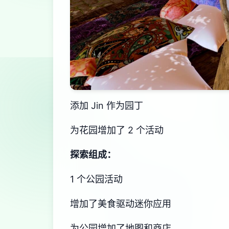
添加 Jin 作为园丁
为花园增加了 2 个活动
探索组成：
1 个公园活动
增加了美食驱动迷你应用
为公园增加了地图和商店