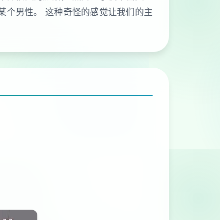
某个男性。 这种奇怪的感觉让我们的主