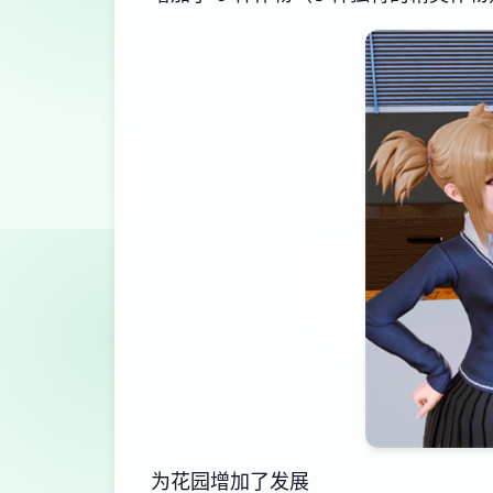
为花园增加了发展