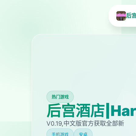
后宫
热门游戏
后宫酒店|Hare
V0.19,中文版官方获取全部新
手机游戏
安卓